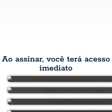
Ao assinar, você terá acesso
imediato