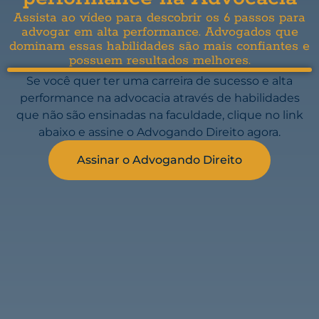
Assista ao vídeo para descobrir os 6 passos para
advogar em alta performance. Advogados que
dominam essas habilidades são mais confiantes e
possuem resultados melhores.
Se você quer ter uma carreira de sucesso e alta
performance na advocacia através de habilidades
que não são ensinadas na faculdade, clique no link
abaixo e assine o Advogando Direito agora.
Assinar o Advogando Direito