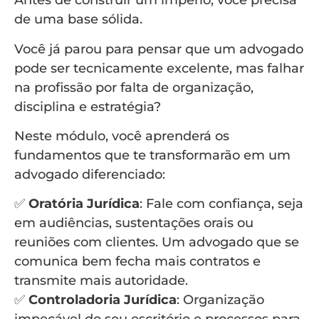
Antes de construir um império, você precisa
de uma base sólida.
Você já parou para pensar que um advogado
pode ser tecnicamente excelente, mas falhar
na profissão por falta de organização,
disciplina e estratégia?
Neste módulo, você aprenderá os
fundamentos que te transformarão em um
advogado diferenciado:
✅
Oratória Jurídica
: Fale com confiança, seja
em audiências, sustentações orais ou
reuniões com clientes. Um advogado que se
comunica bem fecha mais contratos e
transmite mais autoridade.
✅
Controladoria Jurídica
: Organização