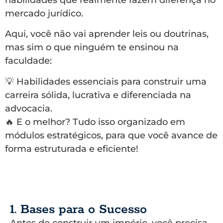
habilidades que realmente fazem diferença no
mercado jurídico.
Aqui, você não vai aprender leis ou doutrinas,
mas sim o que ninguém te ensinou na
faculdade:
💡 Habilidades essenciais para construir uma
carreira sólida, lucrativa e diferenciada na
advocacia.
🔥 E o melhor? Tudo isso organizado em
módulos estratégicos, para que você avance de
forma estruturada e eficiente!
1. Bases para o Sucesso