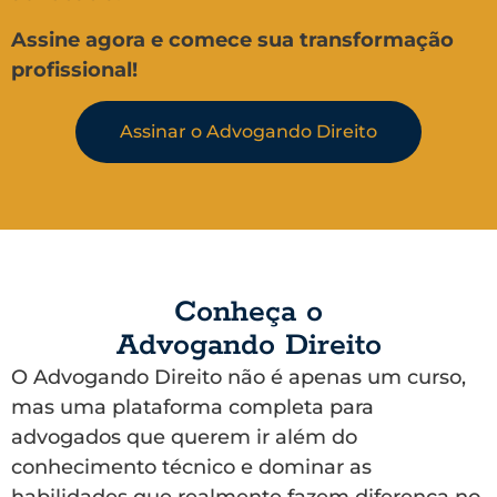
Assine agora e comece sua transformação
profissional!
Assinar o Advogando Direito
Conheça o
Advogando Direito
O Advogando Direito não é apenas um curso,
mas uma plataforma completa para
advogados que querem ir além do
conhecimento técnico e dominar as