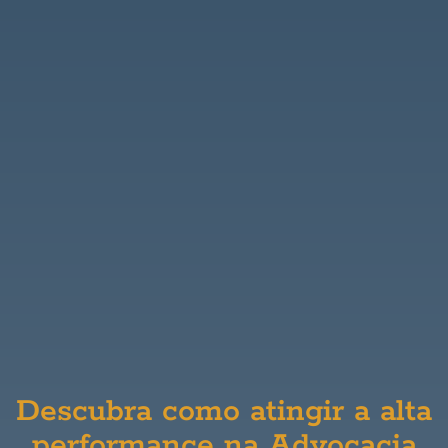
Descubra como atingir a alta
performance na Advocacia