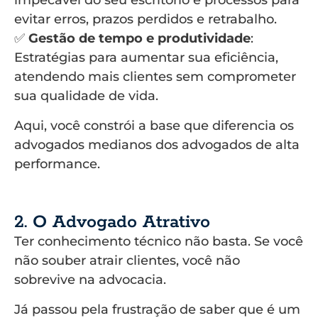
impecável do seu escritório e processos para
evitar erros, prazos perdidos e retrabalho.
✅
Gestão de tempo e produtividade
:
Estratégias para aumentar sua eficiência,
atendendo mais clientes sem comprometer
sua qualidade de vida.
Aqui, você constrói a base que diferencia os
advogados medianos dos advogados de alta
performance.
2. O Advogado Atrativo
Ter conhecimento técnico não basta. Se você
não souber atrair clientes, você não
sobrevive na advocacia.
Já passou pela frustração de saber que é um