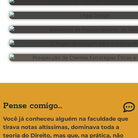
Pense comigo...
Você já conheceu alguém na faculdade que
tirava notas altíssimas, dominava toda a
teoria do Direito, mas que, na prática, não