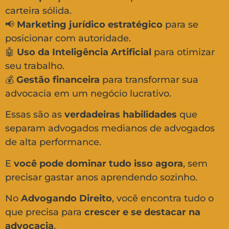
carteira sólida.
📢
Marketing jurídico estratégico
para se
posicionar com autoridade.
🤖
Uso da Inteligência Artificial
para otimizar
seu trabalho.
💰
Gestão financeira
para transformar sua
advocacia em um negócio lucrativo.
Essas são as
verdadeiras habilidades
que
separam advogados medianos de advogados
de alta performance.
E
você pode dominar tudo isso agora
, sem
precisar gastar anos aprendendo sozinho.
No
Advogando Direito
, você encontra tudo o
que precisa para
crescer e se destacar na
advocacia
.