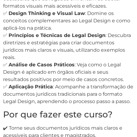
formatos visuais mais acessíveis e eficazes.
✅
Design Thinking e Visual Law
: Domine os
conceitos complementares ao Legal Design e como
aplicá-los na prática.
✅
Princípios e Técnicas de Legal Design
: Descubra
diretrizes e estratégias para criar documentos
jurídicos mais claros e visuais, utilizando exemplos
reais.
✅
Análise de Casos Práticos
: Veja como o Legal
Design é aplicado em órgãos oficiais e seus
resultados positivos por meio de casos concretos.
✅
Aplicação Prática
: Acompanhe a transformação de
documentos jurídicos tradicionais para o formato
Legal Design, aprendendo o processo passo a passo.
Por que fazer este curso?
✔️ Torne seus documentos jurídicos mais claros e
acessíveis para clientes e magistrados.