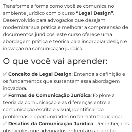
Transforme a forma como você se comunica no
ambiente jurídico com o curso
“Legal Design”
.
Desenvolvido para advogados que desejam
modernizar sua prática e melhorar a compreensão de
documentos jurídicos, este curso oferece uma
abordagem prática e teórica para incorporar design e
inovação na comunicação jurídica.
O que você vai aprender:
✅
Conceito de Legal Design
: Entenda a definição e
os fundamentos que sustentam essa abordagem
inovadora.
✅
Formas de Comunicação Jurídica
: Explore a
teoria da comunicação e as diferenças entre a
comunicação escrita e visual, identificando
problemas e oportunidades no formato tradicional.
✅
Desafios da Comunicação Jurídica
: Reconheça os
obstáculos que advogados enfrentam ao adotar