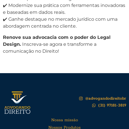
✔️ Modernize sua prática com ferramentas inovadoras
e baseadas em dados reais.
✔️ Ganhe destaque no mercado jurídico com uma
abordagem centrada no cliente.
Renove sua advocacia com o poder do Legal
Design.
Inscreva-se agora e transforme a
comunicação no Direito!
@advogandodireitobr
(31) 97181-3819
Nossa missão
Nossos Produtos