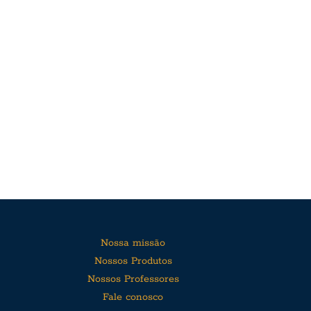
Nossa missão
Nossos Produtos
Nossos Professores
Fale conosco