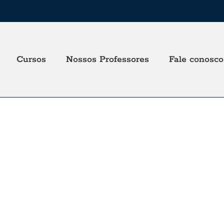
Cursos
Nossos Professores
Fale conosco